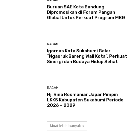
RAGAM
Buruan SAE Kota Bandung
Dipromosikan di Forum Pangan
Global Untuk Perkuat Program MBG
RAGAM
Igornas Kota Sukabumi Gelar
“Ngasruk Bareng Wali Kota”, Perkuat
Sinergi dan Budaya Hidup Sehat
RAGAM
Hj. Rina Rosmaniar Japar Pimpin
LKKS Kabupaten Sukabumi Periode
2026 – 2029
Muat lebih banyak