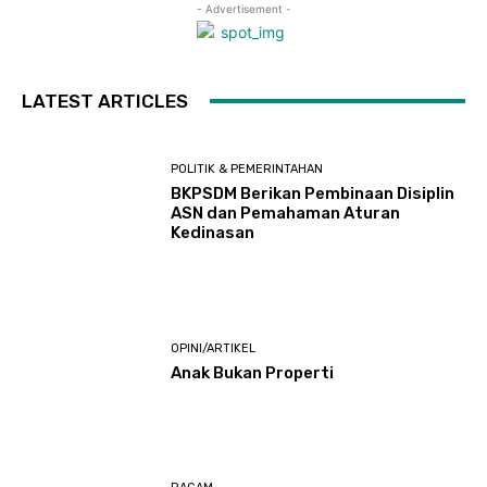
- Advertisement -
LATEST ARTICLES
POLITIK & PEMERINTAHAN
BKPSDM Berikan Pembinaan Disiplin
ASN dan Pemahaman Aturan
Kedinasan
OPINI/ARTIKEL
Anak Bukan Properti