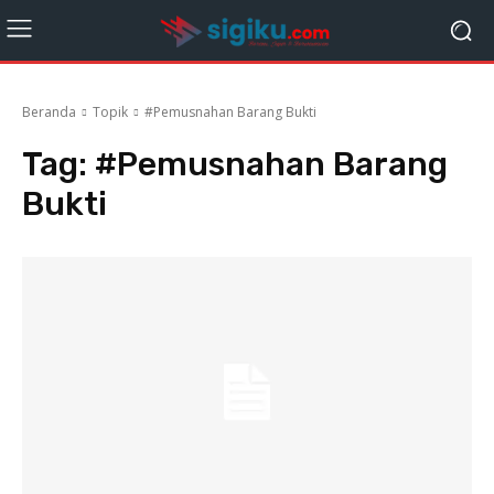
Beranda
Topik
#Pemusnahan Barang Bukti
Tag:
#Pemusnahan Barang
Bukti