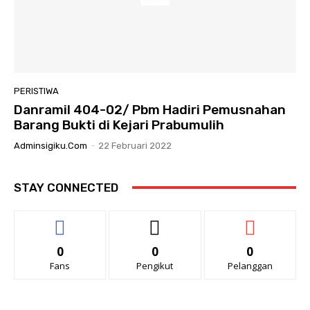
PERISTIWA
Danramil 404-02/ Pbm Hadiri Pemusnahan
Barang Bukti di Kejari Prabumulih
Adminsigiku.com
-
22 Februari 2022
STAY CONNECTED
0
0
0
Fans
Pengikut
Pelanggan