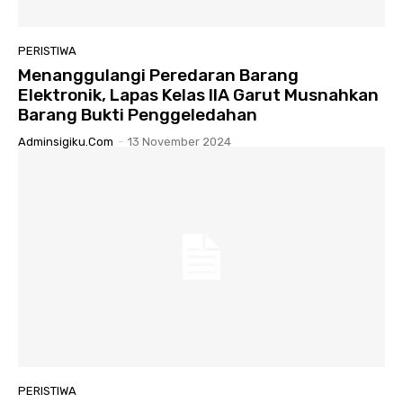
PERISTIWA
Menanggulangi Peredaran Barang
Elektronik, Lapas Kelas IIA Garut Musnahkan
Barang Bukti Penggeledahan
Adminsigiku.com
-
13 November 2024
PERISTIWA