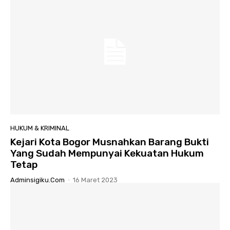
HUKUM & KRIMINAL
Kejari Kota Bogor Musnahkan Barang Bukti
Yang Sudah Mempunyai Kekuatan Hukum
Tetap
Adminsigiku.com
-
16 Maret 2023