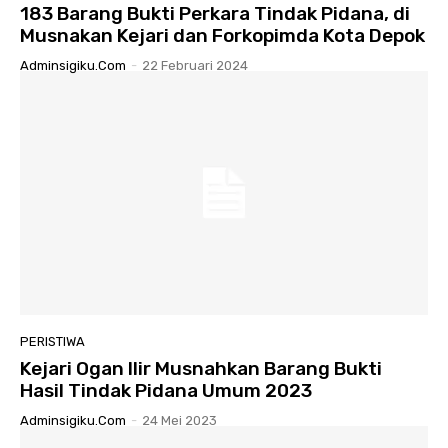
183 Barang Bukti Perkara Tindak Pidana, di
Musnakan Kejari dan Forkopimda Kota Depok
Adminsigiku.com
-
22 Februari 2024
PERISTIWA
Kejari Ogan Ilir Musnahkan Barang Bukti
Hasil Tindak Pidana Umum 2023
Adminsigiku.com
-
24 Mei 2023