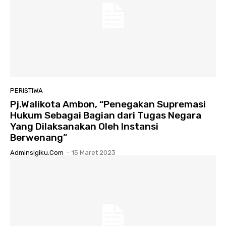
PERISTIWA
Pj.Walikota Ambon, “Penegakan Supremasi
Hukum Sebagai Bagian dari Tugas Negara
Yang Dilaksanakan Oleh Instansi
Berwenang”
Adminsigiku.com
-
15 Maret 2023