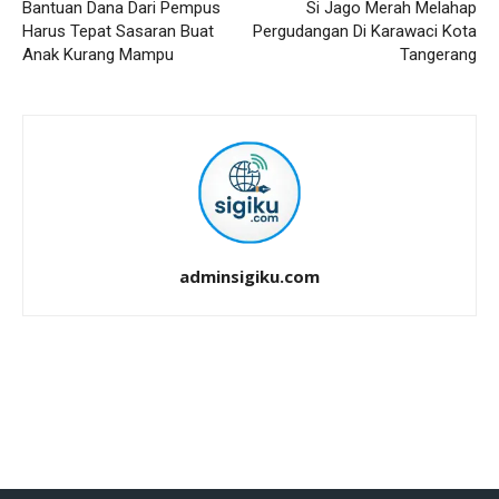
Bantuan Dana Dari Pempus
Si Jago Merah Melahap
Harus Tepat Sasaran Buat
Pergudangan Di Karawaci Kota
Anak Kurang Mampu
Tangerang
adminsigiku.com