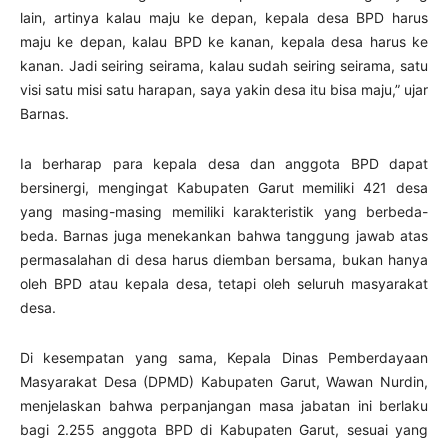
lain, artinya kalau maju ke depan, kepala desa BPD harus
maju ke depan, kalau BPD ke kanan, kepala desa harus ke
kanan. Jadi seiring seirama, kalau sudah seiring seirama, satu
visi satu misi satu harapan, saya yakin desa itu bisa maju,” ujar
Barnas.
Ia berharap para kepala desa dan anggota BPD dapat
bersinergi, mengingat Kabupaten Garut memiliki 421 desa
yang masing-masing memiliki karakteristik yang berbeda-
beda. Barnas juga menekankan bahwa tanggung jawab atas
permasalahan di desa harus diemban bersama, bukan hanya
oleh BPD atau kepala desa, tetapi oleh seluruh masyarakat
desa.
Di kesempatan yang sama, Kepala Dinas Pemberdayaan
Masyarakat Desa (DPMD) Kabupaten Garut, Wawan Nurdin,
menjelaskan bahwa perpanjangan masa jabatan ini berlaku
bagi 2.255 anggota BPD di Kabupaten Garut, sesuai yang