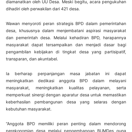
diamanatkan oleh UU Desa. Meski begitu, acara pengukuhan
dihadiri oleh perwakilan dari 421 desa.
Wawan menyoroti peran strategis BPD dalam pemerintahan
desa, khususnya dalam menjembatani aspirasi masyarakat
dan pemerintah desa. Melalui kehadiran BPD, harapannya
masyarakat dapat tersampaikan dan menjadi dasar bagi
pengambilan kebijakan di tingkat desa yang partisipatif,
transparan, dan akuntabel.
Ia berharap perpanjangan masa jabatan ini dapat
meningkatkan dedikasi anggota BPD dalam melayani
masyarakat, meningkatkan kualitas pelayanan, serta
memperkuat sinergi dengan aparatur desa untuk memastikan
keberhasilan pembangunan desa yang selaras dengan
kebutuhan masyarakat.
“Anggota BPD memiliki peran penting dalam mendorong
perekonomian desa melalui pengembangan BUMDes guna