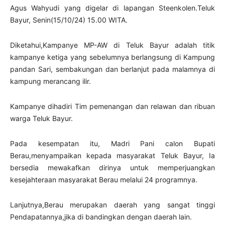
Agus Wahyudi yang digelar di lapangan Steenkolen.Teluk
Bayur, Senin(15/10/24) 15.00 WITA.
Diketahui,Kampanye MP-AW di Teluk Bayur adalah titik
kampanye ketiga yang sebelumnya berlangsung di Kampung
pandan Sari, sembakungan dan berlanjut pada malamnya di
kampung merancang ilir.
Kampanye dihadiri Tim pemenangan dan relawan dan ribuan
warga Teluk Bayur.
Pada kesempatan itu, Madri Pani calon Bupati
Berau,menyampaikan kepada masyarakat Teluk Bayur, Ia
bersedia mewakafkan dirinya untuk memperjuangkan
kesejahteraan masyarakat Berau melalui 24 programnya.
Lanjutnya,Berau merupakan daerah yang sangat tinggi
Pendapatannya,jika di bandingkan dengan daerah lain.