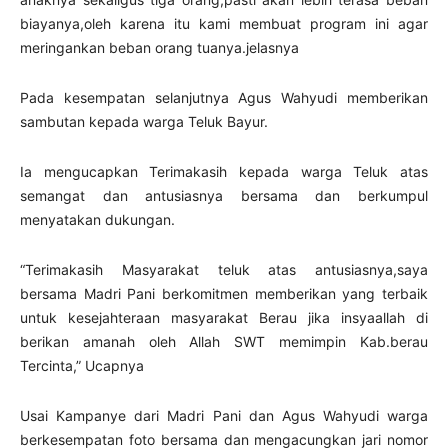
biayanya,oleh karena itu kami membuat program ini agar
meringankan beban orang tuanya.jelasnya
Pada kesempatan selanjutnya Agus Wahyudi memberikan
sambutan kepada warga Teluk Bayur.
Ia mengucapkan Terimakasih kepada warga Teluk atas
semangat dan antusiasnya bersama dan berkumpul
menyatakan dukungan.
“Terimakasih Masyarakat teluk atas antusiasnya,saya
bersama Madri Pani berkomitmen memberikan yang terbaik
untuk kesejahteraan masyarakat Berau jika insyaallah di
berikan amanah oleh Allah SWT memimpin Kab.berau
Tercinta,” Ucapnya
Usai Kampanye dari Madri Pani dan Agus Wahyudi warga
berkesempatan foto bersama dan mengacungkan jari nomor