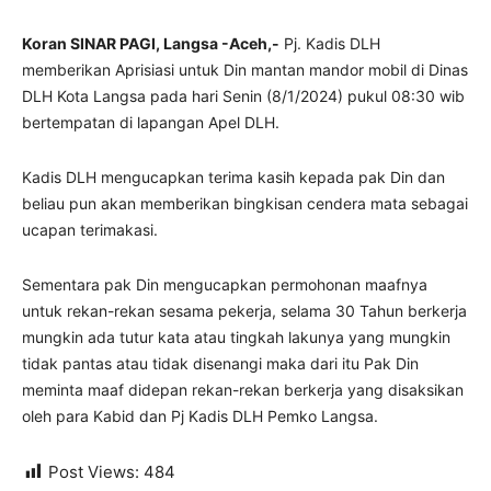
Koran SINAR PAGI, Langsa -Aceh,-
Pj. Kadis DLH
memberikan Aprisiasi untuk Din mantan mandor mobil di Dinas
DLH Kota Langsa pada hari Senin (8/1/2024) pukul 08:30 wib
bertempatan di lapangan Apel DLH.
Kadis DLH mengucapkan terima kasih kepada pak Din dan
beliau pun akan memberikan bingkisan cendera mata sebagai
ucapan terimakasi.
Sementara pak Din mengucapkan permohonan maafnya
untuk rekan-rekan sesama pekerja, selama 30 Tahun berkerja
mungkin ada tutur kata atau tingkah lakunya yang mungkin
tidak pantas atau tidak disenangi maka dari itu Pak Din
meminta maaf didepan rekan-rekan berkerja yang disaksikan
oleh para Kabid dan Pj Kadis DLH Pemko Langsa.
Post Views:
484