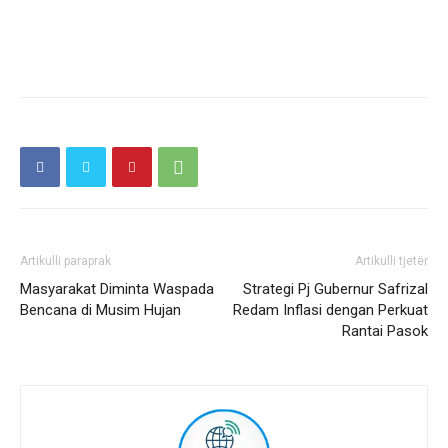
Artikulli paraprak
Artikulli tjetër
Masyarakat Diminta Waspada
Strategi Pj Gubernur Safrizal
Bencana di Musim Hujan
Redam Inflasi dengan Perkuat
Rantai Pasok