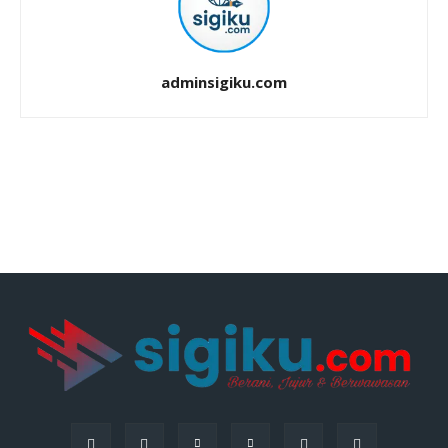
adminsigiku.com