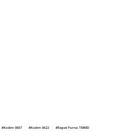
#Kodim 0607
#Kodim 0622
#Rapat Purna TMMD