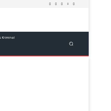
 Kriminal