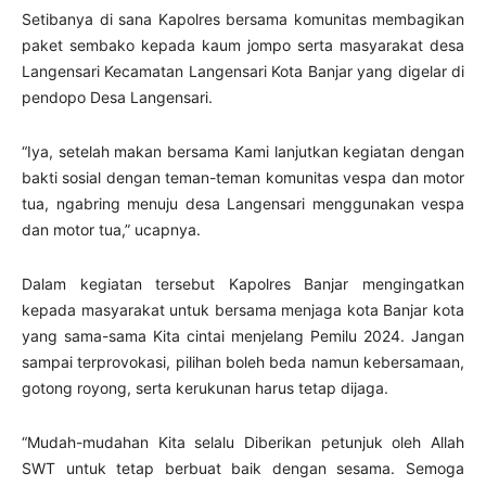
Setibanya di sana Kapolres bersama komunitas membagikan
paket sembako kepada kaum jompo serta masyarakat desa
Langensari Kecamatan Langensari Kota Banjar yang digelar di
pendopo Desa Langensari.
“Iya, setelah makan bersama Kami lanjutkan kegiatan dengan
bakti sosial dengan teman-teman komunitas vespa dan motor
tua, ngabring menuju desa Langensari menggunakan vespa
dan motor tua,” ucapnya.
Dalam kegiatan tersebut Kapolres Banjar mengingatkan
kepada masyarakat untuk bersama menjaga kota Banjar kota
yang sama-sama Kita cintai menjelang Pemilu 2024. Jangan
sampai terprovokasi, pilihan boleh beda namun kebersamaan,
gotong royong, serta kerukunan harus tetap dijaga.
“Mudah-mudahan Kita selalu Diberikan petunjuk oleh Allah
SWT untuk tetap berbuat baik dengan sesama. Semoga