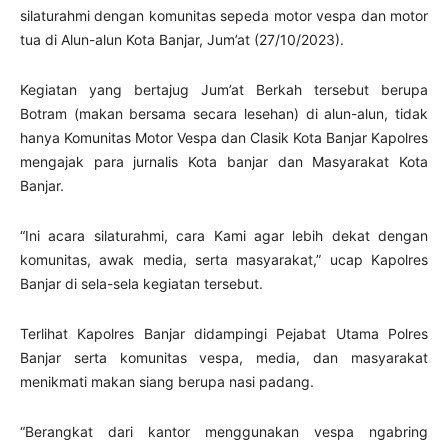
silaturahmi dengan komunitas sepeda motor vespa dan motor
tua di Alun-alun Kota Banjar, Jum’at (27/10/2023).
Kegiatan yang bertajug Jum’at Berkah tersebut berupa
Botram (makan bersama secara lesehan) di alun-alun, tidak
hanya Komunitas Motor Vespa dan Clasik Kota Banjar Kapolres
mengajak para jurnalis Kota banjar dan Masyarakat Kota
Banjar.
“Ini acara silaturahmi, cara Kami agar lebih dekat dengan
komunitas, awak media, serta masyarakat,” ucap Kapolres
Banjar di sela-sela kegiatan tersebut.
Terlihat Kapolres Banjar didampingi Pejabat Utama Polres
Banjar serta komunitas vespa, media, dan masyarakat
menikmati makan siang berupa nasi padang.
“Berangkat dari kantor menggunakan vespa ngabring