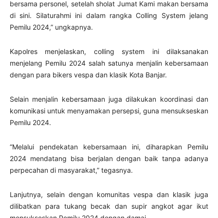
bersama personel, setelah sholat Jumat Kami makan bersama
di sini. Silaturahmi ini dalam rangka Colling System jelang
Pemilu 2024,” ungkapnya.
Kapolres menjelaskan, colling system ini dilaksanakan
menjelang Pemilu 2024 salah satunya menjalin kebersamaan
dengan para bikers vespa dan klasik Kota Banjar.
Selain menjalin kebersamaan juga dilakukan koordinasi dan
komunikasi untuk menyamakan persepsi, guna mensukseskan
Pemilu 2024.
“Melalui pendekatan kebersamaan ini, diharapkan Pemilu
2024 mendatang bisa berjalan dengan baik tanpa adanya
perpecahan di masyarakat,” tegasnya.
Lanjutnya, selain dengan komunitas vespa dan klasik juga
dilibatkan para tukang becak dan supir angkot agar ikut
mensukseskan Pemilu 2024 dengan damai.