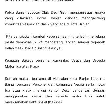
Ketua Banjar Scooter Club Dedi Getih mengapresiasi upaya
yang dilakukan Polres Banjar dengan menggandeng
komunitas vespa dan klasik yang ada di Kota Banjar.
“Kita bangkitkan kembali kebersamaan ini, terlebih menjelang
pesta demokrasi 2024 mendatang jangan sampai terpecah
belah meski beda pilihan,” jelasnya.
Kegiatan Baksos bersama Komunitas Vespa dan Sepeda
Motor Tua atau Klasik
Setelah makan bersama di Alun-alun kota Banjar Kapolres
Banjar bersama Personel dan komunitas Vespa serta motor
tua atau klasik menuju kantor Desa Langensari dengan
menggunakan vespa dan sepeda motor tuas untuk
melaksanakan bakti sosial (baksos)