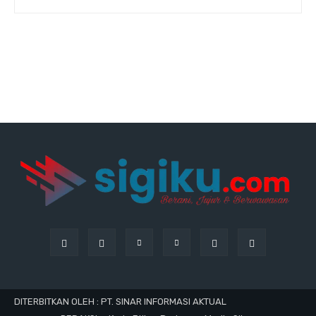
DITERBITKAN OLEH : PT. SINAR INFORMASI AKTUAL