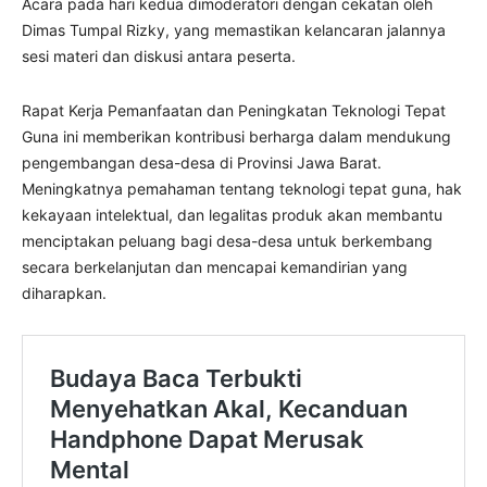
Acara pada hari kedua dimoderatori dengan cekatan oleh
Dimas Tumpal Rizky, yang memastikan kelancaran jalannya
sesi materi dan diskusi antara peserta.
Rapat Kerja Pemanfaatan dan Peningkatan Teknologi Tepat
Guna ini memberikan kontribusi berharga dalam mendukung
pengembangan desa-desa di Provinsi Jawa Barat.
Meningkatnya pemahaman tentang teknologi tepat guna, hak
kekayaan intelektual, dan legalitas produk akan membantu
menciptakan peluang bagi desa-desa untuk berkembang
secara berkelanjutan dan mencapai kemandirian yang
diharapkan.