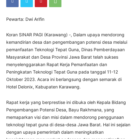
Pewarta: Dwi Arifin
Koran SINAR PAGI (Karawang) -, Dalam upaya mendorong
kemandirian desa dan pengembangan potensi desa melalui
pemanfaatan Teknologi Tepat Guna, Dinas Pemberdayaan
Masyarakat dan Desa Provinsi Jawa Barat telah sukses
menyelenggarakan Rapat Kerja Pemanfaatan dan
Peningkatan Teknologi Tepat Guna pada tanggal 11-12
Oktober 2023. Acara ini berlangsung dengan semarak di
Hotel Delonix, Kabupaten Karawang.
Rapat kerja yang berprestise ini dibuka oleh Kepala Bidang
Pengembangan Potensi Desa, Bayu Rakhmana, yang
memaparkan visi dan misi dalam mendorong penggunaan
teknologi tepat guna di desa-desa Jawa Barat. Hal ini sejalan
dengan upaya pemerintah dalam meningkatkan