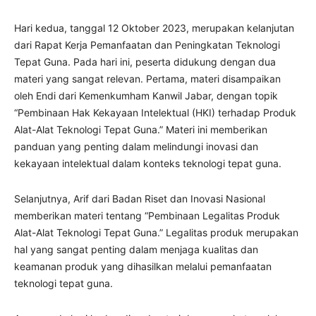
Hari kedua, tanggal 12 Oktober 2023, merupakan kelanjutan
dari Rapat Kerja Pemanfaatan dan Peningkatan Teknologi
Tepat Guna. Pada hari ini, peserta didukung dengan dua
materi yang sangat relevan. Pertama, materi disampaikan
oleh Endi dari Kemenkumham Kanwil Jabar, dengan topik
“Pembinaan Hak Kekayaan Intelektual (HKI) terhadap Produk
Alat-Alat Teknologi Tepat Guna.” Materi ini memberikan
panduan yang penting dalam melindungi inovasi dan
kekayaan intelektual dalam konteks teknologi tepat guna.
Selanjutnya, Arif dari Badan Riset dan Inovasi Nasional
memberikan materi tentang “Pembinaan Legalitas Produk
Alat-Alat Teknologi Tepat Guna.” Legalitas produk merupakan
hal yang sangat penting dalam menjaga kualitas dan
keamanan produk yang dihasilkan melalui pemanfaatan
teknologi tepat guna.