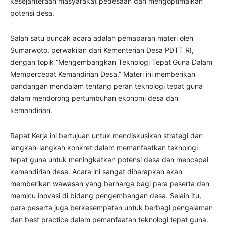
kesejahteraan masyarakat pedesaan dan mengoptimalkan
potensi desa.
Salah satu puncak acara adalah pemaparan materi oleh
Sumarwoto, perwakilan dari Kementerian Desa PDTT RI,
dengan topik “Mengembangkan Teknologi Tepat Guna Dalam
Mempercepat Kemandirian Desa.” Materi ini memberikan
pandangan mendalam tentang peran teknologi tepat guna
dalam mendorong pertumbuhan ekonomi desa dan
kemandirian.
Rapat Kerja ini bertujuan untuk mendiskusikan strategi dan
langkah-langkah konkret dalam memanfaatkan teknologi
tepat guna untuk meningkatkan potensi desa dan mencapai
kemandirian desa. Acara ini sangat diharapkan akan
memberikan wawasan yang berharga bagi para peserta dan
memicu inovasi di bidang pengembangan desa. Selain itu,
para peserta juga berkesempatan untuk berbagi pengalaman
dan best practice dalam pemanfaatan teknologi tepat guna.