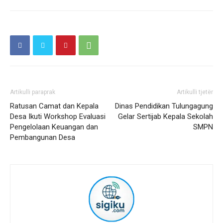
Artikulli paraprak
Artikulli tjetër
Ratusan Camat dan Kepala
Dinas Pendidikan Tulungagung
Desa Ikuti Workshop Evaluasi
Gelar Sertijab Kepala Sekolah
Pengelolaan Keuangan dan
SMPN
Pembangunan Desa