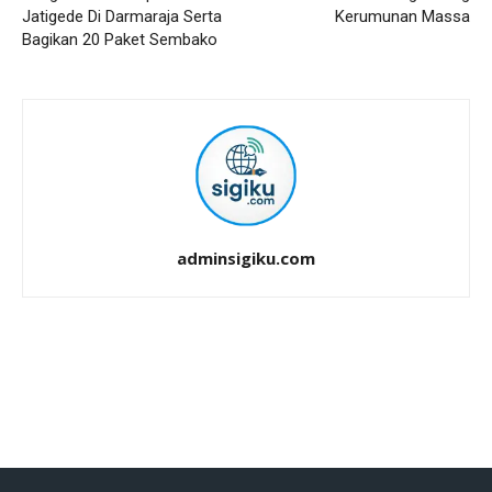
Jatigede Di Darmaraja Serta
Kerumunan Massa
Bagikan 20 Paket Sembako
adminsigiku.com