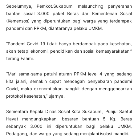
Sebelumnya, Pemkot.Sukabumi melaunching penyerahan
bantan sosial 3.000 paket Beras dari Kementerian Sosial
(Kemensos) yang diperuntukan bagi warga yang terdampak
pandemi dan PPKM, diantaranya pelaku UMKM.
“Pandemi Covid-19 tidak hanya berdampak pada kesehatan,
akan tetapi ekonomi, pendidikan dan sosial kemasyarakatan,”
terang Fahmi.
“Mari sama-sama patuhi aturan PPKM level 4 yang sedang
kita jalani, semakin cepat mencegah penyebaran pandemi
Covid, maka ekonomi akan bangkit dengan menggencarkan
protokol kesehatan,” ujarnya.
Sementara Kepala Dinas Sosial Kota Sukabumi, Punjul Saeful
Hayat mengungkapkan, besaran bantuan 5 Kg. Beras
sebanyak 3.000 ini diperuntukan bagi pelaku UMKM,
Pedagang, dan warga yang sedang menjalani isolasi mandiri.