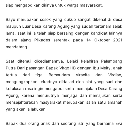
siap mengabdikan dirinya untuk warga masyarakat.
Bayu merupakan sosok yang cukup sangat dikenal di desa
maupun Luar Desa Karang Agung yang sudah tertanam sejak
lama, saat ini ia telah siap bersaing dengan kandidat lainnya
dalam ajang Pilkades serentak pada 14 Oktober 2021
mendatang.
Saat ditemui dikediamannya, Lelaki kelahiran Palembang
Putra Dari pasangan Bapak Virgo HB dengan Ibu Meity, anak
tertua dari tiga Bersaudara Viranita dan Virdian,
mengungkapkan tekadnya didasari oleh niat yang suci dan
ketulusan rasa ingin mengabdi serta memajukan Desa Karang
Agung, karena menurutnya menjaga dan memajukan serta
mensejahterakan masyarakat merupakan salah satu amanah
yang akan ia lakukan.
Bapak dua orang anak dari seorang istri yang bernama Eva