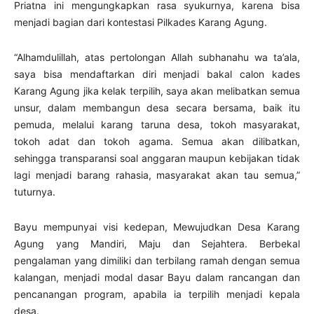
Priatna ini mengungkapkan rasa syukurnya, karena bisa
menjadi bagian dari kontestasi Pilkades Karang Agung.
“Alhamdulillah, atas pertolongan Allah subhanahu wa ta’ala,
saya bisa mendaftarkan diri menjadi bakal calon kades
Karang Agung jika kelak terpilih, saya akan melibatkan semua
unsur, dalam membangun desa secara bersama, baik itu
pemuda, melalui karang taruna desa, tokoh masyarakat,
tokoh adat dan tokoh agama. Semua akan dilibatkan,
sehingga transparansi soal anggaran maupun kebijakan tidak
lagi menjadi barang rahasia, masyarakat akan tau semua,”
tuturnya.
Bayu mempunyai visi kedepan, Mewujudkan Desa Karang
Agung yang Mandiri, Maju dan Sejahtera. Berbekal
pengalaman yang dimiliki dan terbilang ramah dengan semua
kalangan, menjadi modal dasar Bayu dalam rancangan dan
pencanangan program, apabila ia terpilih menjadi kepala
desa.