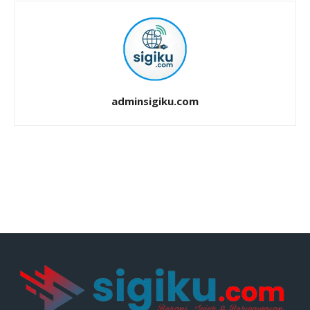
adminsigiku.com