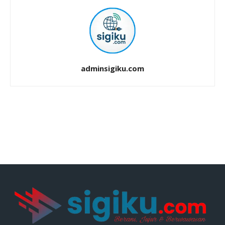
adminsigiku.com