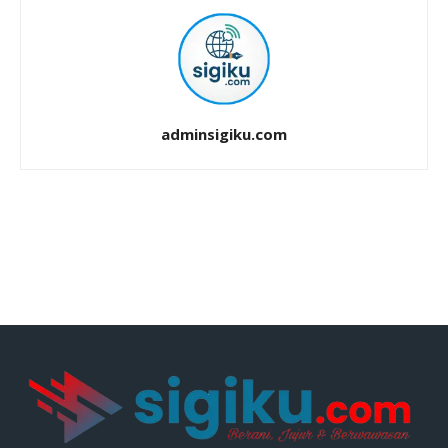
adminsigiku.com