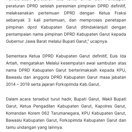
peraturan DPRD setelah peresmian pimpinan DPRD definitif,
melaksanakan pertemuan DPRD dengan Ketua Fraksi
sebanyak 3 kali pertemuan, dan memproses penetapan
pimpinan dprd Kabupaten Garut ditindaklanjuti dengan
pentampaian nama pimpinan DPRD Kabupaten Garut kepada
Gubernur Jawa Barat melalui Bupati Garut,” ucapnya.
Sementara Ketua DPRD Kabupaten Garut definitif, Euis Ida
Artiah, mengatakan Melalui kesempatan awal sambutan atas
nama DPRD Kabupaten Garut berterimakasih kepada KPU,
Bawaslu dan anggota DPRD Kabupaten Garut masa jabatan
2014 – 2019 serta jajaran Forkopimda Kab.Garut.
Dalam acara tersebut turut hadir, Bupati Garut, Wakil Bupati
Garut, Ketua Pengadilan Kabupaten Garut, Kapolres Garut,
Komandan Korem 062 Tarumanegara, KPU Kabupaten Garut,
Bawaslu Kabupaten Garut, Forkopimda Kabupaten Garut dan
tamu undangan yang lainnya.