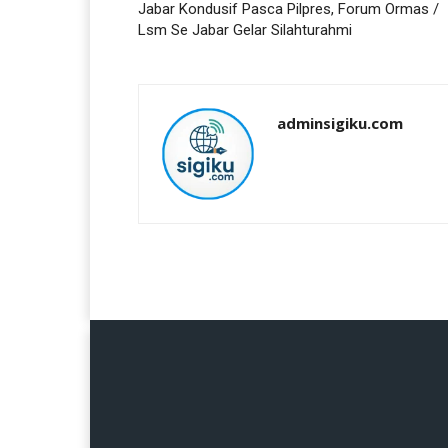
Jabar Kondusif Pasca Pilpres, Forum Ormas /
Lsm Se Jabar Gelar Silahturahmi
adminsigiku.com