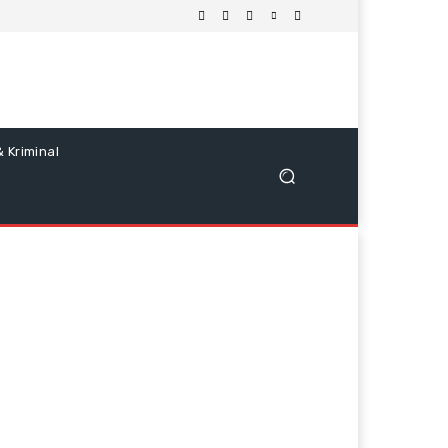
 Kriminal