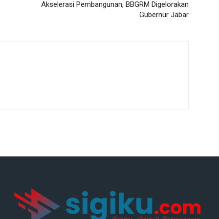
Akselerasi Pembangunan, BBGRM Digelorakan
Gubernur Jabar