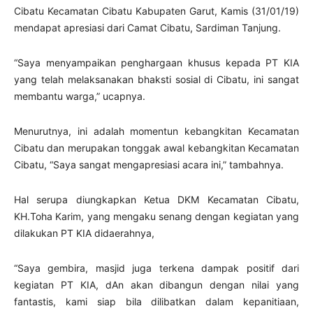
Cibatu Kecamatan Cibatu Kabupaten Garut, Kamis (31/01/19)
mendapat apresiasi dari Camat Cibatu, Sardiman Tanjung.
“Saya menyampaikan penghargaan khusus kepada PT KIA
yang telah melaksanakan bhaksti sosial di Cibatu, ini sangat
membantu warga,” ucapnya.
Menurutnya, ini adalah momentun kebangkitan Kecamatan
Cibatu dan merupakan tonggak awal kebangkitan Kecamatan
Cibatu, “Saya sangat mengapresiasi acara ini,” tambahnya.
Hal serupa diungkapkan Ketua DKM Kecamatan Cibatu,
KH.Toha Karim, yang mengaku senang dengan kegiatan yang
dilakukan PT KIA didaerahnya,
“Saya gembira, masjid juga terkena dampak positif dari
kegiatan PT KIA, dAn akan dibangun dengan nilai yang
fantastis, kami siap bila dilibatkan dalam kepanitiaan,