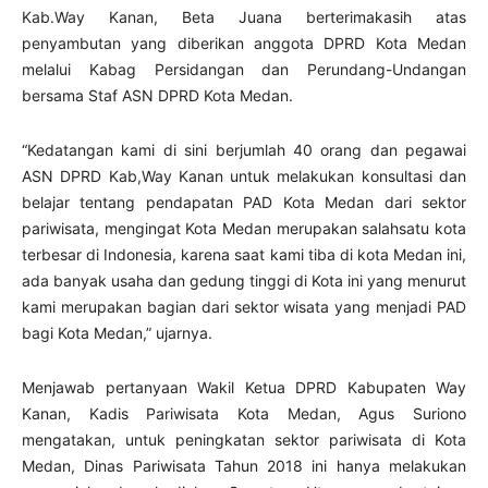
Kab.Way Kanan, Beta Juana berterimakasih atas
penyambutan yang diberikan anggota DPRD Kota Medan
melalui Kabag Persidangan dan Perundang-Undangan
bersama Staf ASN DPRD Kota Medan.
“Kedatangan kami di sini berjumlah 40 orang dan pegawai
ASN DPRD Kab,Way Kanan untuk melakukan konsultasi dan
belajar tentang pendapatan PAD Kota Medan dari sektor
pariwisata, mengingat Kota Medan merupakan salahsatu kota
terbesar di Indonesia, karena saat kami tiba di kota Medan ini,
ada banyak usaha dan gedung tinggi di Kota ini yang menurut
kami merupakan bagian dari sektor wisata yang menjadi PAD
bagi Kota Medan,” ujarnya.
Menjawab pertanyaan Wakil Ketua DPRD Kabupaten Way
Kanan, Kadis Pariwisata Kota Medan, Agus Suriono
mengatakan, untuk peningkatan sektor pariwisata di Kota
Medan, Dinas Pariwisata Tahun 2018 ini hanya melakukan