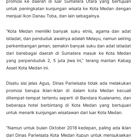
promosi ke daerah di luar Sumatera Utara yang bertujuan
untuk peningkatan kunjungan wisata ke Kota Medan dengan
menjual Ikon Danau Toba, dan lain sebagainya.
“Kota Medan memiliki banyak suku etnis, agama dan adat
istiadat, dan penduduk awalnya adalah Melayu, namun seiring
perkembangan jaman, semakin banyak suku dan adat istiadat
dari berebagai daerah di Sumatera masuk ke Kota Medan
yang perpenduduk 2, 5 juta jiwa ini,” terang mantan Kabag
Asset Kota Medan ini.
Disatu sisi jelas Agus, Dinas Pariwisata tidak ada melakukan
promosi berupa iklan-iklan di dalam kota Medan kecuali
ditempat-tempat tertentu seperti di Bandara Kualanamo, dan
beberapa hotel berbintang di Kota Medan yang bertujuan
untuk menarik kunjungan wisatawan dari luar Kota Medan.
“Namun untuk bulan Oktober 2018 kedepan, paling ada iklan
dari Dinas Pariwisata Kota Medan itupun untuk mensuksekan