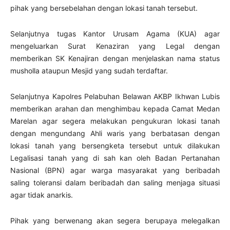
pihak yang bersebelahan dengan lokasi tanah tersebut.
Selanjutnya tugas Kantor Urusam Agama (KUA) agar
mengeluarkan Surat Kenaziran yang Legal dengan
memberikan SK Kenajiran dengan menjelaskan nama status
musholla ataupun Mesjid yang sudah terdaftar.
Selanjutnya Kapolres Pelabuhan Belawan AKBP Ikhwan Lubis
memberikan arahan dan menghimbau kepada Camat Medan
Marelan agar segera melakukan pengukuran lokasi tanah
dengan mengundang Ahli waris yang berbatasan dengan
lokasi tanah yang bersengketa tersebut untuk dilakukan
Legalisasi tanah yang di sah kan oleh Badan Pertanahan
Nasional (BPN) agar warga masyarakat yang beribadah
saling toleransi dalam beribadah dan saling menjaga situasi
agar tidak anarkis.
Pihak yang berwenang akan segera berupaya melegalkan