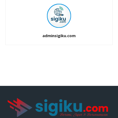
adminsigiku.com