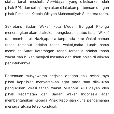
status tanah musholla AL-Hidayah yang dikeluarkan oleh
pihak BPN dan selanjutnya akan dilakukan pertemuan dengan
pihak Pimpinan Kepala Wilayah Muhamadiyah Sumatera utara.
Sekretaris Badan Wakaf kota Medan Bonggal Ritonga
menerangkan akan dilakukan pengukuran status tanah Wakaf
dan membentuk Nazir,apabila tanpa ada Ikrar Wakaf namun
tanah tersebut adalah tanah wakaf,maka Lurah harus
membuat Surat Keterangan tanah tersebut adalah tanah
wakaf dan bukan menjadi masalah dan tidak boleh di alihkan
peruntukannya.
Pertemuan musyawarah berjalan dengan baik selanjutnya
pihak Kepolisian menyarankan agar pada saat dilakukan
pengukuran lokasi tanah wakaf Musholla AL-Hidayah oleh
pihak Kecamatan dan Badan Wakaf Indonesia agar
memberitahukan Kepada Pihak Kepolisian guna pengamanan
menjaga situasi tetap kondusif.