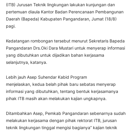
(ITB) Jurusan Teknik lingkungan lakukan kunjungan dan
pertemuan diaula Kantor Badan Perencanaan Pembangunan
Daerah (Bapeda) Kabupaten Pangandaran, Jumat (18/8)
pagi.
Kedatangan rombongan tersebut menurut Sekretaris Bapeda
Pangandaran Drs.Oki Dara Mustari untuk menyerap informasi
yang dibutuhkan untuk dijadikan bahan kerjasama
selanjutnya, katanya.
Lebih jauh Asep Suhendar Kabid Program
menjelaskan, kedua belah pihak baru sebatas menyerap
informasi yang dibutuhkan, tentang bentuk kerjasamanya
pihak ITB masih akan melakukan kajian ungkapnya.
Ditambahkan Asep, Pemkab Pangandaran sebenarnya sudah
melakukan kerjasama dengan pihak rektorat ITB, jurusan
teknik lingkungan tinggal mengisi bagianya” kajian teknik