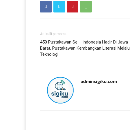
Artikulli paraprak
450 Pustakawan Se – Indonesia Hadir Di Jawa
Barat, Pustakawan Kembangkan Literasi Melalu
Teknologi
adminsigiku.com