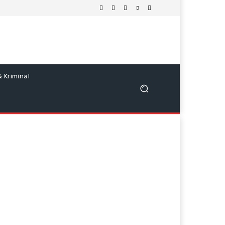
 Kriminal