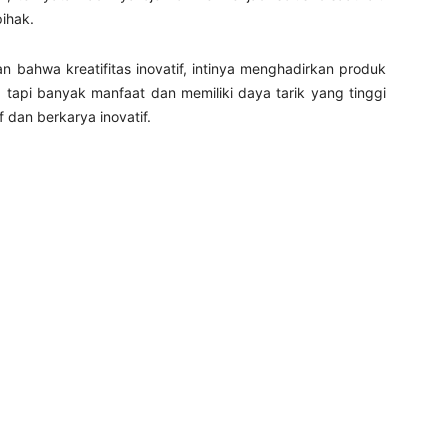
ihak.
n bahwa kreatifitas inovatif, intinya menghadirkan produk
 tapi banyak manfaat dan memiliki daya tarik yang tinggi
f dan berkarya inovatif.